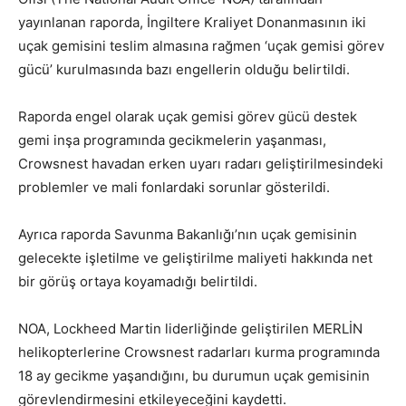
yayınlanan raporda, İngiltere Kraliyet Donanmasının iki
uçak gemisini teslim almasına rağmen ‘uçak gemisi görev
gücü’ kurulmasında bazı engellerin olduğu belirtildi.
Raporda engel olarak uçak gemisi görev gücü destek
gemi inşa programında gecikmelerin yaşanması,
Crowsnest havadan erken uyarı radarı geliştirilmesindeki
problemler ve mali fonlardaki sorunlar gösterildi.
Ayrıca raporda Savunma Bakanlığı’nın uçak gemisinin
gelecekte işletilme ve geliştirilme maliyeti hakkında net
bir görüş ortaya koyamadığı belirtildi.
NOA, Lockheed Martin liderliğinde geliştirilen MERLİN
helikopterlerine Crowsnest radarları kurma programında
18 ay gecikme yaşandığını, bu durumun uçak gemisinin
görevlendirmesini etkileyeceğini kaydetti.