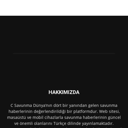
HAKKIMIZDA
C Savunma Dünya’nın dört bir yanından gelen savunma
haberlerinin değerlendirildiği bir platformdur. Web sitesi,
masaüstü ve mobil cihazlarla savunma haberlerinin güncel
ve önemli olanlarını Türkçe dilinde yayınlamaktadır.