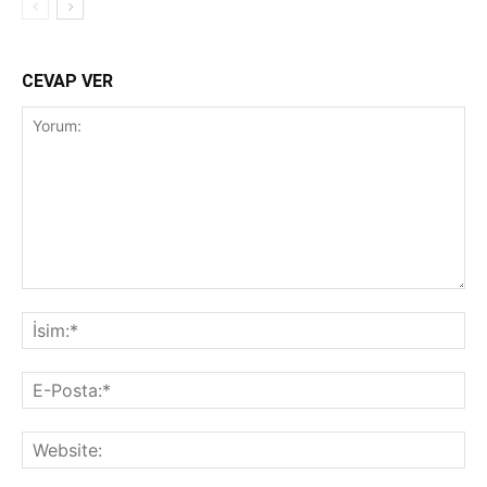
CEVAP VER