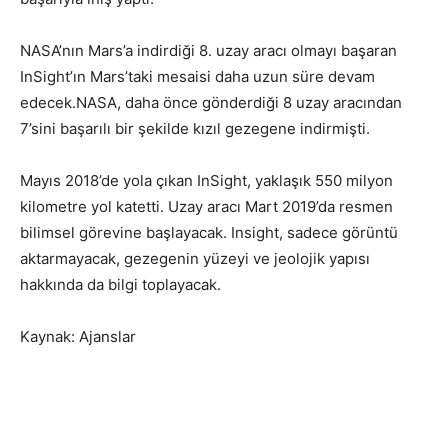
NASA’nın Mars’a indirdiği 8. uzay aracı olmayı başaran
InSight’ın Mars’taki mesaisi daha uzun süre devam
edecek.NASA, daha önce gönderdiği 8 uzay aracından
7’sini başarılı bir şekilde kızıl gezegene indirmişti.
Mayıs 2018’de yola çıkan InSight, yaklaşık 550 milyon
kilometre yol katetti. Uzay aracı Mart 2019’da resmen
bilimsel görevine başlayacak. Insight, sadece görüntü
aktarmayacak, gezegenin yüzeyi ve jeolojik yapısı
hakkında da bilgi toplayacak.
Kaynak: Ajanslar