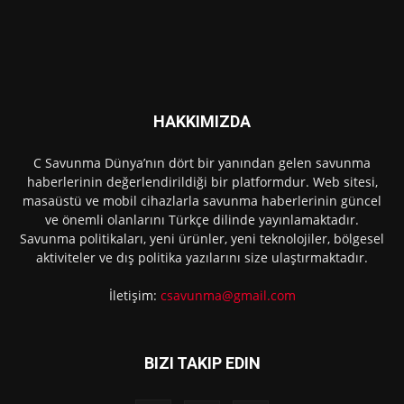
HAKKIMIZDA
C Savunma Dünya’nın dört bir yanından gelen savunma
haberlerinin değerlendirildiği bir platformdur. Web sitesi,
masaüstü ve mobil cihazlarla savunma haberlerinin güncel
ve önemli olanlarını Türkçe dilinde yayınlamaktadır.
Savunma politikaları, yeni ürünler, yeni teknolojiler, bölgesel
aktiviteler ve dış politika yazılarını size ulaştırmaktadır.
İletişim:
csavunma@gmail.com
BIZI TAKIP EDIN