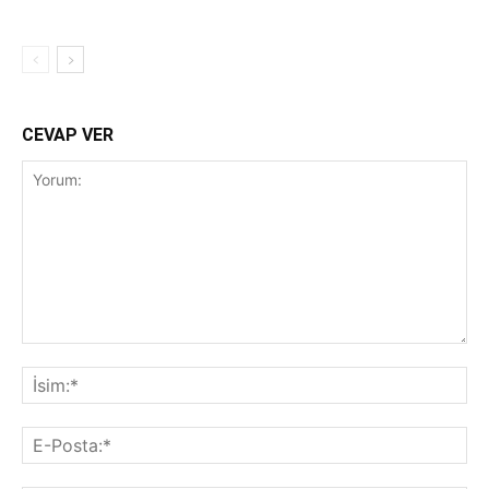
CEVAP VER