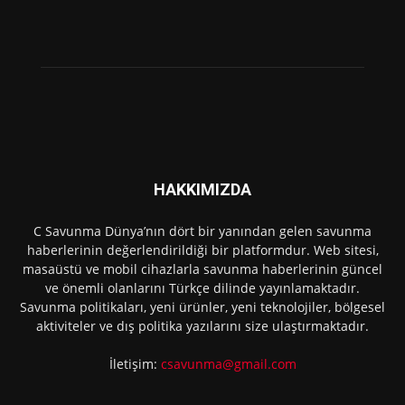
HAKKIMIZDA
C Savunma Dünya’nın dört bir yanından gelen savunma
haberlerinin değerlendirildiği bir platformdur. Web sitesi,
masaüstü ve mobil cihazlarla savunma haberlerinin güncel
ve önemli olanlarını Türkçe dilinde yayınlamaktadır.
Savunma politikaları, yeni ürünler, yeni teknolojiler, bölgesel
aktiviteler ve dış politika yazılarını size ulaştırmaktadır.
İletişim:
csavunma@gmail.com