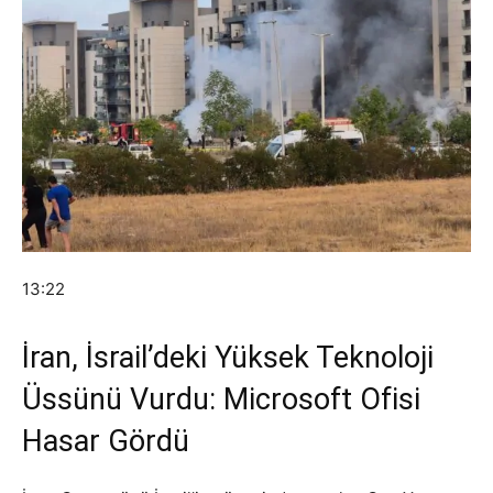
13:22
İran, İsrail’deki Yüksek Teknoloji
Üssünü Vurdu: Microsoft Ofisi
Hasar Gördü