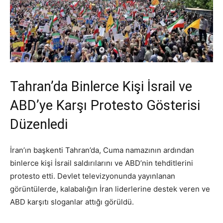
Tahran’da Binlerce Kişi İsrail ve
ABD’ye Karşı Protesto Gösterisi
Düzenledi
İran’ın başkenti Tahran’da, Cuma namazının ardından
binlerce kişi İsrail saldırılarını ve ABD’nin tehditlerini
protesto etti. Devlet televizyonunda yayınlanan
görüntülerde, kalabalığın İran liderlerine destek veren ve
ABD karşıtı sloganlar attığı görüldü.