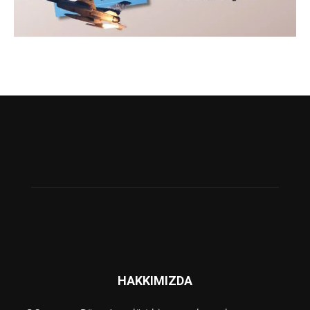
HAKKIMIZDA