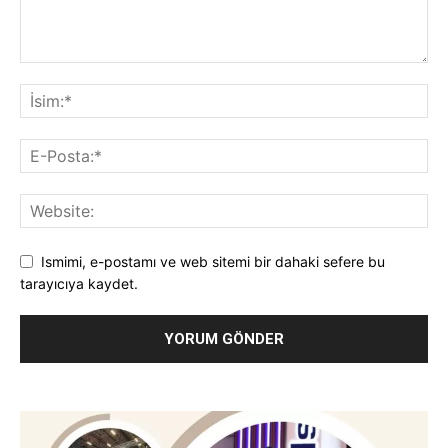
Ismimi, e-postamı ve web sitemi bir dahaki sefere bu
tarayıcıya kaydet.