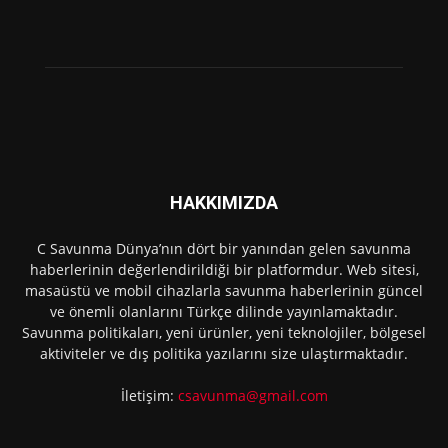
HAKKIMIZDA
C Savunma Dünya’nın dört bir yanından gelen savunma
haberlerinin değerlendirildiği bir platformdur. Web sitesi,
masaüstü ve mobil cihazlarla savunma haberlerinin güncel
ve önemli olanlarını Türkçe dilinde yayınlamaktadır.
Savunma politikaları, yeni ürünler, yeni teknolojiler, bölgesel
aktiviteler ve dış politika yazılarını size ulaştırmaktadır.
İletişim:
csavunma@gmail.com