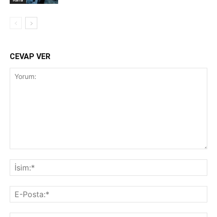
CEVAP VER