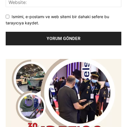
Ismimi, e-postamı ve web sitemi bir dahaki sefere bu
tarayıcıya kaydet.