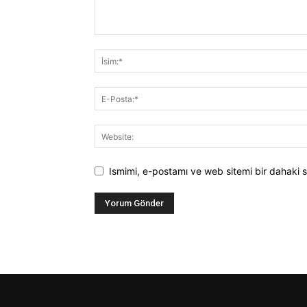
Ismimi, e-postamı ve web sitemi bir dahaki s