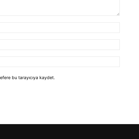
efere bu tarayıcıya kaydet.