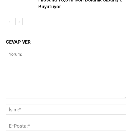
Büyütüyor
CEVAP VER