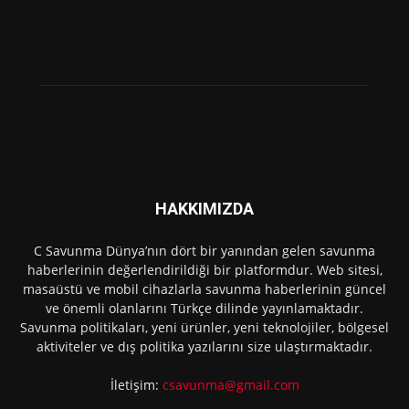
HAKKIMIZDA
C Savunma Dünya’nın dört bir yanından gelen savunma
haberlerinin değerlendirildiği bir platformdur. Web sitesi,
masaüstü ve mobil cihazlarla savunma haberlerinin güncel
ve önemli olanlarını Türkçe dilinde yayınlamaktadır.
Savunma politikaları, yeni ürünler, yeni teknolojiler, bölgesel
aktiviteler ve dış politika yazılarını size ulaştırmaktadır.
İletişim:
csavunma@gmail.com