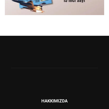
HAKKIMIZDA