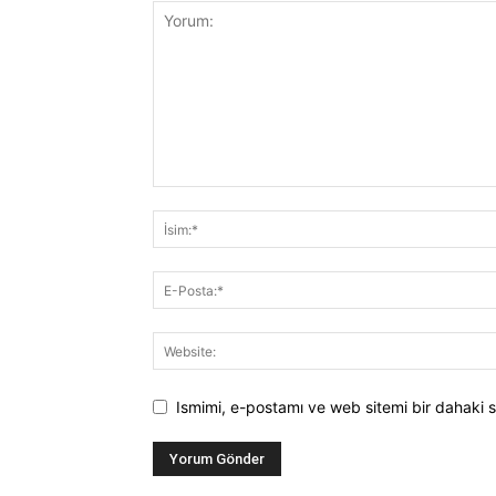
Ismimi, e-postamı ve web sitemi bir dahaki s