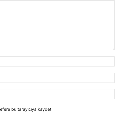
efere bu tarayıcıya kaydet.