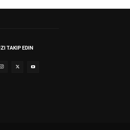
IZI TAKIP EDIN