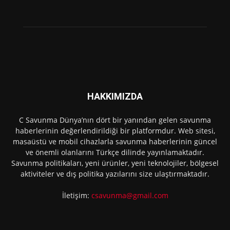
HAKKIMIZDA
C Savunma Dünya’nın dört bir yanından gelen savunma
haberlerinin değerlendirildiği bir platformdur. Web sitesi,
masaüstü ve mobil cihazlarla savunma haberlerinin güncel
ve önemli olanlarını Türkçe dilinde yayınlamaktadır.
Savunma politikaları, yeni ürünler, yeni teknolojiler, bölgesel
aktiviteler ve dış politika yazılarını size ulaştırmaktadır.
İletişim:
csavunma@gmail.com