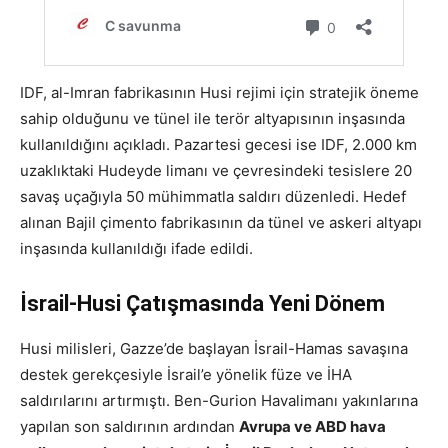
IDF, al-Imran fabrikasının Husi rejimi için stratejik öneme
sahip olduğunu ve tünel ile terör altyapısının inşasında
kullanıldığını açıkladı. Pazartesi gecesi ise IDF, 2.000 km
uzaklıktaki Hudeyde limanı ve çevresindeki tesislere 20
savaş uçağıyla 50 mühimmatla saldırı düzenledi. Hedef
alınan Bajil çimento fabrikasının da tünel ve askeri altyapı
inşasında kullanıldığı ifade edildi.
İsrail-Husi Çatışmasında Yeni Dönem
Husi milisleri, Gazze’de başlayan İsrail-Hamas savaşına
destek gerekçesiyle İsrail’e yönelik füze ve İHA
saldırılarını artırmıştı. Ben-Gurion Havalimanı yakınlarına
yapılan son saldırının ardından
Avrupa ve ABD hava