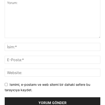
Ismimi, e-postamı ve web sitemi bir dahaki sefere bu
tarayıcıya kaydet.