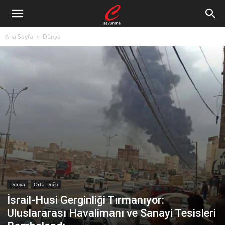
Ana Sayfa
Dünya
Dünya
Orta Doğu
İsrail-Husi Gerginliği Tırmanıyor:
Uluslararası Havalimanı ve Sanayi Tesisleri