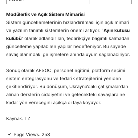
Modülerlik ve Açık Sistem Mimarisi
Sistem güncellemelerinin hızlandırılması için açık mimari
ve yazılım tanımlı sistemlerin önemi artıyor. “
Ayın kutusu
kulübü”
olarak adlandırılan, tedarikçiye bağımlı kalmadan
güncelleme yapılabilen yapılar hedefleniyor. Bu sayede
savaş alanındaki gelişmelere anında uyum sağlanabiliyor.
Sonuç olarak AFSOC, personel eğitimi, platform seçimi,
sistem entegrasyonu ve tedarik stratejilerini yeniden
şekillendiriyor. Bu dönüşüm, Ukrayna’daki çatışmalardan
alınan derslerin ciddiyetini ve gelecekteki savaşlara ne
kadar yön vereceğini açıkça ortaya koyuyor.
Kaynak: TZ
Page Views:
253