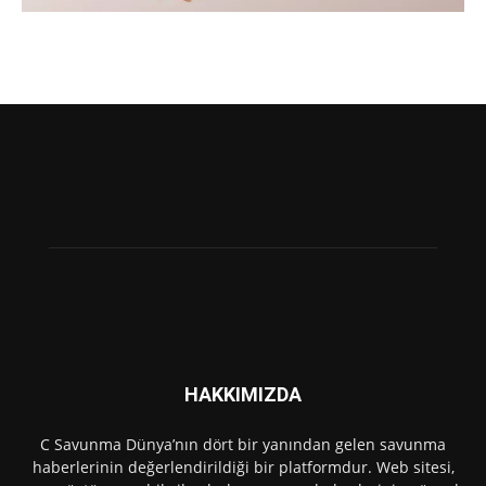
HAKKIMIZDA
C Savunma Dünya’nın dört bir yanından gelen savunma
haberlerinin değerlendirildiği bir platformdur. Web sitesi,