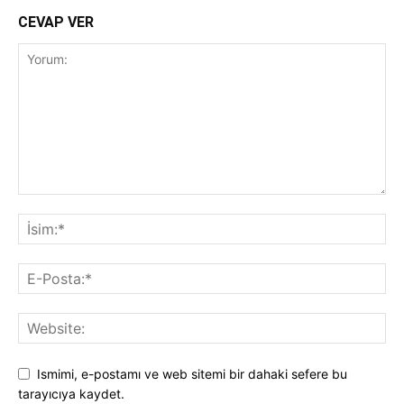
CEVAP VER
Ismimi, e-postamı ve web sitemi bir dahaki sefere bu
tarayıcıya kaydet.