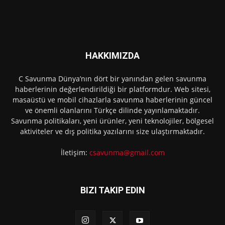
HAKKIMIZDA
C Savunma Dünya’nın dört bir yanından gelen savunma
haberlerinin değerlendirildiği bir platformdur. Web sitesi,
masaüstü ve mobil cihazlarla savunma haberlerinin güncel
ve önemli olanlarını Türkçe dilinde yayınlamaktadır.
Savunma politikaları, yeni ürünler, yeni teknolojiler, bölgesel
aktiviteler ve dış politika yazılarını size ulaştırmaktadır.
İletişim:
csavunma@gmail.com
BIZI TAKIP EDIN