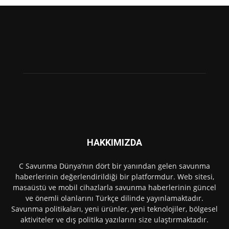
HAKKIMIZDA
C Savunma Dünya’nın dört bir yanından gelen savunma
haberlerinin değerlendirildiği bir platformdur. Web sitesi,
masaüstü ve mobil cihazlarla savunma haberlerinin güncel
ve önemli olanlarını Türkçe dilinde yayınlamaktadır.
Savunma politikaları, yeni ürünler, yeni teknolojiler, bölgesel
aktiviteler ve dış politika yazılarını size ulaştırmaktadır.