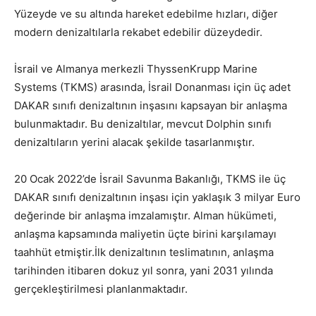
Yüzeyde ve su altında hareket edebilme hızları, diğer
modern denizaltılarla rekabet edebilir düzeydedir.
İsrail ve Almanya merkezli ThyssenKrupp Marine
Systems (TKMS) arasında, İsrail Donanması için üç adet
DAKAR sınıfı denizaltının inşasını kapsayan bir anlaşma
bulunmaktadır. Bu denizaltılar, mevcut Dolphin sınıfı
denizaltıların yerini alacak şekilde tasarlanmıştır.
20 Ocak 2022’de İsrail Savunma Bakanlığı, TKMS ile üç
DAKAR sınıfı denizaltının inşası için yaklaşık 3 milyar Euro
değerinde bir anlaşma imzalamıştır. Alman hükümeti,
anlaşma kapsamında maliyetin üçte birini karşılamayı
taahhüt etmiştir.İlk denizaltının teslimatının, anlaşma
tarihinden itibaren dokuz yıl sonra, yani 2031 yılında
gerçekleştirilmesi planlanmaktadır.