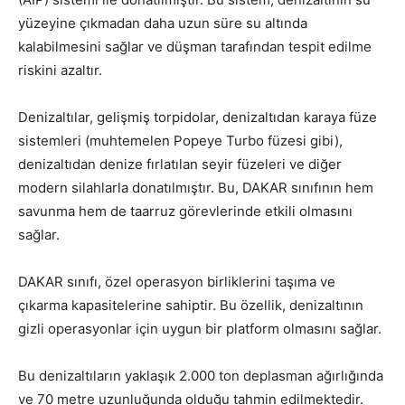
yüzeyine çıkmadan daha uzun süre su altında
kalabilmesini sağlar ve düşman tarafından tespit edilme
riskini azaltır.
Denizaltılar, gelişmiş torpidolar, denizaltıdan karaya füze
sistemleri (muhtemelen Popeye Turbo füzesi gibi),
denizaltıdan denize fırlatılan seyir füzeleri ve diğer
modern silahlarla donatılmıştır. Bu, DAKAR sınıfının hem
savunma hem de taarruz görevlerinde etkili olmasını
sağlar.
DAKAR sınıfı, özel operasyon birliklerini taşıma ve
çıkarma kapasitelerine sahiptir. Bu özellik, denizaltının
gizli operasyonlar için uygun bir platform olmasını sağlar.
Bu denizaltıların yaklaşık 2.000 ton deplasman ağırlığında
ve 70 metre uzunluğunda olduğu tahmin edilmektedir.