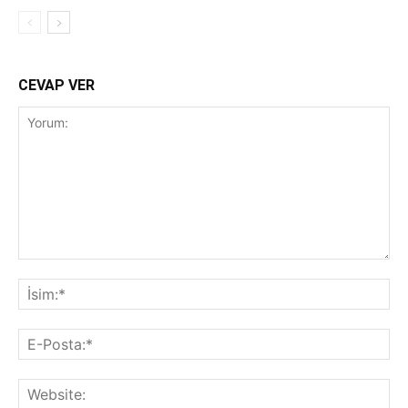
CEVAP VER