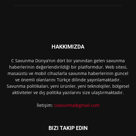
HAKKIMIZDA
C Savunma Dünya’nın dört bir yanından gelen savunma
haberlerinin değerlendirildiği bir platformdur. Web sitesi,
masaüstü ve mobil cihazlarla savunma haberlerinin güncel
ve önemli olanlarını Türkçe dilinde yayınlamaktadır.
Savunma politikaları, yeni ürünler, yeni teknolojiler, bölgesel
aktiviteler ve dış politika yazılarını size ulaştırmaktadır.
İletişim:
csavunma@gmail.com
BIZI TAKIP EDIN