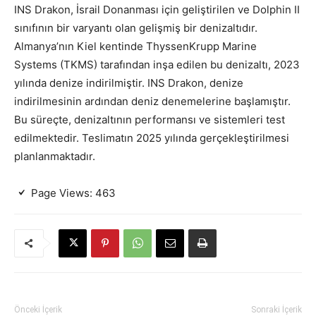
INS Drakon, İsrail Donanması için geliştirilen ve Dolphin II
sınıfının bir varyantı olan gelişmiş bir denizaltıdır.
Almanya’nın Kiel kentinde ThyssenKrupp Marine
Systems (TKMS) tarafından inşa edilen bu denizaltı, 2023
yılında denize indirilmiştir. INS Drakon, denize
indirilmesinin ardından deniz denemelerine başlamıştır.
Bu süreçte, denizaltının performansı ve sistemleri test
edilmektedir. Teslimatın 2025 yılında gerçekleştirilmesi
planlanmaktadır.
Page Views:
463
Önceki İçerik
Sonraki İçerik