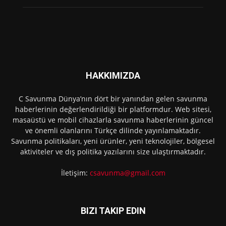
HAKKIMIZDA
C Savunma Dünya’nın dört bir yanından gelen savunma
haberlerinin değerlendirildiği bir platformdur. Web sitesi,
masaüstü ve mobil cihazlarla savunma haberlerinin güncel
ve önemli olanlarını Türkçe dilinde yayınlamaktadır.
Savunma politikaları, yeni ürünler, yeni teknolojiler, bölgesel
aktiviteler ve dış politika yazılarını size ulaştırmaktadır.
İletişim:
csavunma@gmail.com
BIZI TAKIP EDIN