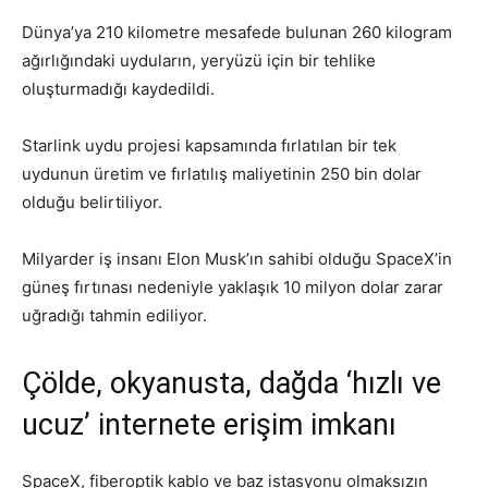
Dünya’ya 210 kilometre mesafede bulunan 260 kilogram
ağırlığındaki uyduların, yeryüzü için bir tehlike
oluşturmadığı kaydedildi.
Starlink uydu projesi kapsamında fırlatılan bir tek
uydunun üretim ve fırlatılış maliyetinin 250 bin dolar
olduğu belirtiliyor.
Milyarder iş insanı Elon Musk’ın sahibi olduğu SpaceX’in
güneş fırtınası nedeniyle yaklaşık 10 milyon dolar zarar
uğradığı tahmin ediliyor.
Çölde, okyanusta, dağda ‘hızlı ve
ucuz’ internete erişim imkanı
SpaceX, fiberoptik kablo ve baz istasyonu olmaksızın