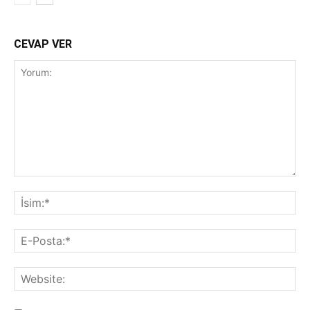
CEVAP VER