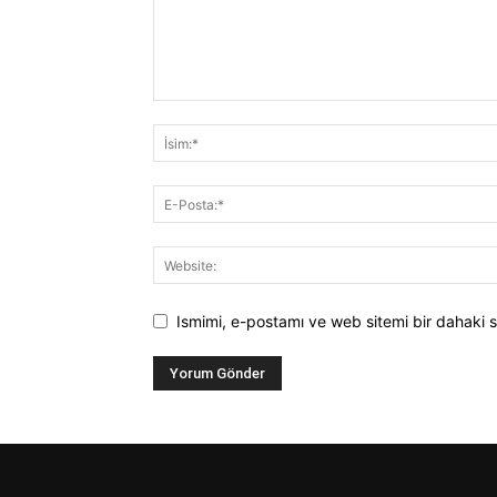
Ismimi, e-postamı ve web sitemi bir dahaki s