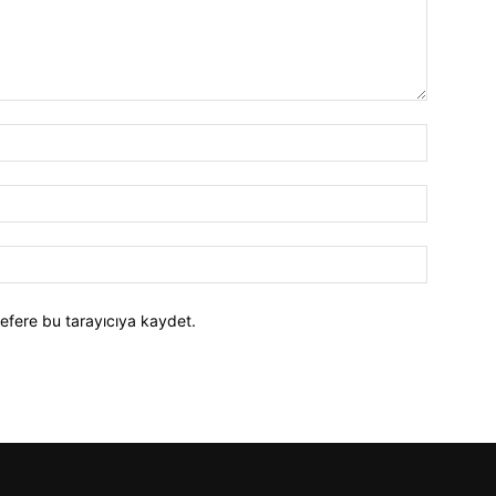
efere bu tarayıcıya kaydet.