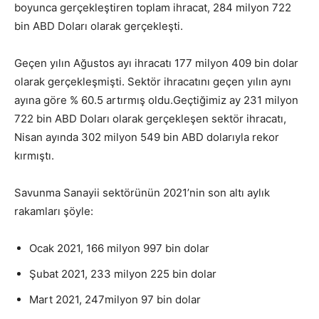
boyunca gerçekleştiren toplam ihracat, 284 milyon 722
bin ABD Doları olarak gerçekleşti.
Geçen yılın Ağustos ayı ihracatı 177 milyon 409 bin dolar
olarak gerçekleşmişti. Sektör ihracatını geçen yılın aynı
ayına göre % 60.5 artırmış oldu.
Geçtiğimiz ay 231 milyon
722 bin ABD Doları olarak gerçekleşen sektör ihracatı,
Nisan ayında 302 milyon 549 bin ABD dolarıyla rekor
kırmıştı.
Savunma Sanayii sektörünün 2021’nin son altı aylık
rakamları şöyle:
Ocak 2021, 166 milyon 997 bin dolar
Şubat 2021, 233 milyon 225 bin dolar
Mart 2021, 247milyon 97 bin dolar