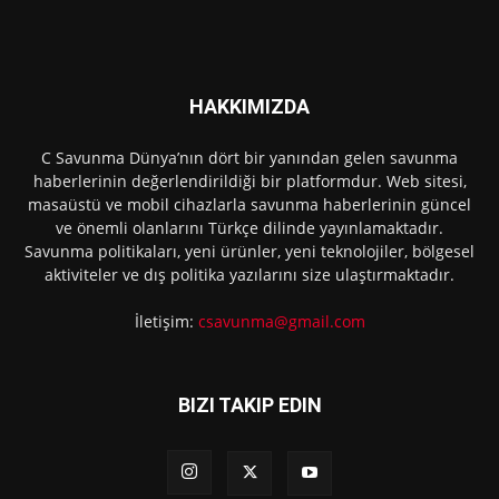
HAKKIMIZDA
C Savunma Dünya’nın dört bir yanından gelen savunma
haberlerinin değerlendirildiği bir platformdur. Web sitesi,
masaüstü ve mobil cihazlarla savunma haberlerinin güncel
ve önemli olanlarını Türkçe dilinde yayınlamaktadır.
Savunma politikaları, yeni ürünler, yeni teknolojiler, bölgesel
aktiviteler ve dış politika yazılarını size ulaştırmaktadır.
İletişim:
csavunma@gmail.com
BIZI TAKIP EDIN