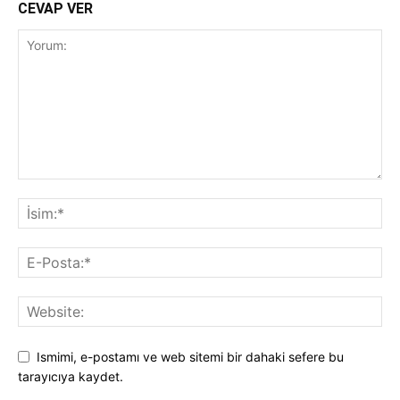
CEVAP VER
Ismimi, e-postamı ve web sitemi bir dahaki sefere bu
tarayıcıya kaydet.