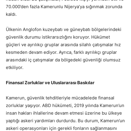
70.000’den fazla Kamerunlu Nijerya’ya sığınmak zorunda
kaldı.
Ülkenin Anglofon kuzeybatı ve güneybatı bölgelerindeki
güvenlik durumu istikrarsızlığını koruyor. Hükümet
güçleri ve ayrılıkçı gruplar arasında silahlı çatışmalar hız
kesmeden devam ediyor. Ayrıca, farklı ayrılıkçı gruplar
arasındaki iç çatışmalar da bölgedeki güvenliği olumsuz
etkiliyor.
Finansal Zorluklar ve Uluslararası Baskılar
Kamerun, güvenlik tehditleriyle mücadelede finansal
zorluklar yaşıyor. ABD hükümeti, 2019 yılında Kamerun’un
insan hakları ihlallerine devam etmesi üzerine bu ülkeye
yaptığı askeri yardımları durdurdu. Bu durum, Kamerun’un
askeri operasyonları için gerekli fonların sağlanmasını