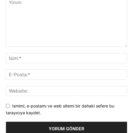
Ismimi, e-postamı ve web sitemi bir dahaki sefere bu
tarayıcıya kaydet.