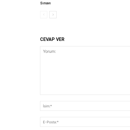
Sınavı
CEVAP VER