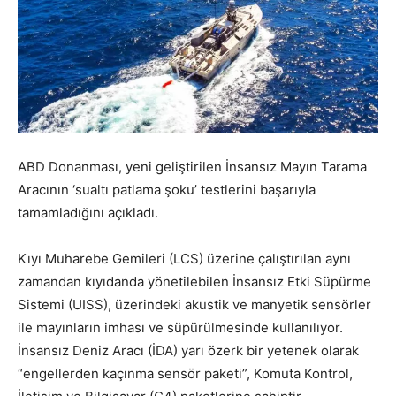
ABD Donanması, yeni geliştirilen İnsansız Mayın Tarama
Aracının ‘
sualtı patlama şoku’ testlerini başarıyla
tamamladığını açıkladı.
Kıyı Muharebe Gemileri (LCS) üzerine çalıştırılan aynı
zamandan kıyıdanda yönetilebilen İnsansız Etki Süpürme
Sistemi (UISS), üzerindeki akustik ve manyetik sensörler
ile mayınların imhası ve süpürülmesinde kullanılıyor.
İnsansız Deniz Aracı (İDA) yarı özerk bir yetenek olarak
“engellerden kaçınma sensör paketi”, Komuta Kontrol,