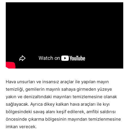
Hava unsurları ve insansız araçlar ile yapılan mayın
temizliği, gemilerin mayınlı sahaya girmeden yüzeye
yakın ve denizaltındaki mayınları temizlemesine olanak
sağlayacak. Ayrıca dikey kalkan hava araçları ile kıyı
bölgesindeki savaş alanı keşif edilerek, amfibi saldırısı
öncesinde çıkarma bölgesinin mayından temizlenmesine
imkan verecek.