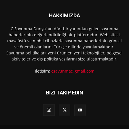
HAKKIMIZDA
C Savunma Dünya’nın dört bir yanından gelen savunma
haberlerinin değerlendirildiği bir platformdur. Web sitesi,
masaüstü ve mobil cihazlarla savunma haberlerinin güncel
ve önemli olanlarını Türkçe dilinde yayınlamaktadır.
Savunma politikaları, yeni ürünler, yeni teknolojiler, bölgesel
aktiviteler ve dış politika yazılarını size ulaştırmaktadır.
İletişim:
csavunma@gmail.com
BIZI TAKIP EDIN