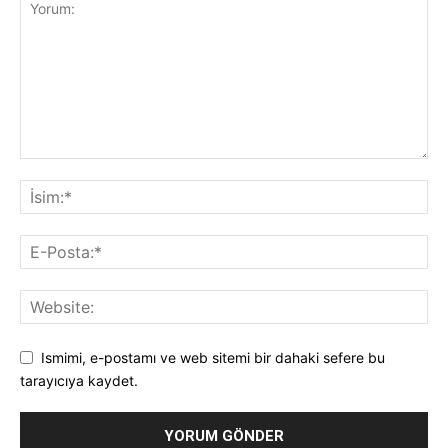
Ismimi, e-postamı ve web sitemi bir dahaki sefere bu
tarayıcıya kaydet.