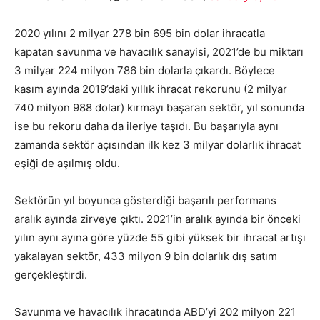
2020 yılını 2 milyar 278 bin 695 bin dolar ihracatla
kapatan savunma ve havacılık sanayisi, 2021’de bu miktarı
3 milyar 224 milyon 786 bin dolarla çıkardı. Böylece
kasım ayında 2019’daki yıllık ihracat rekorunu (2 milyar
740 milyon 988 dolar) kırmayı başaran sektör, yıl sonunda
ise bu rekoru daha da ileriye taşıdı. Bu başarıyla aynı
zamanda sektör açısından ilk kez 3 milyar dolarlık ihracat
eşiği de aşılmış oldu.
Sektörün yıl boyunca gösterdiği başarılı performans
aralık ayında zirveye çıktı. 2021’in aralık ayında bir önceki
yılın aynı ayına göre yüzde 55 gibi yüksek bir ihracat artışı
yakalayan sektör, 433 milyon 9 bin dolarlık dış satım
gerçekleştirdi.
Savunma ve havacılık ihracatında ABD’yi 202 milyon 221