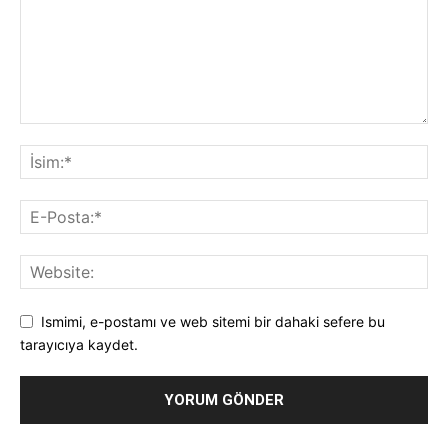
Ismimi, e-postamı ve web sitemi bir dahaki sefere bu
tarayıcıya kaydet.