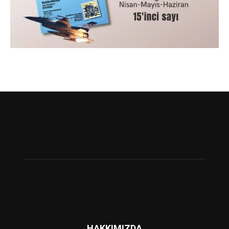
HAKKIMIZDA