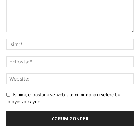
Ismimi, e-postamı ve web sitemi bir dahaki sefere bu
tarayıcıya kaydet.