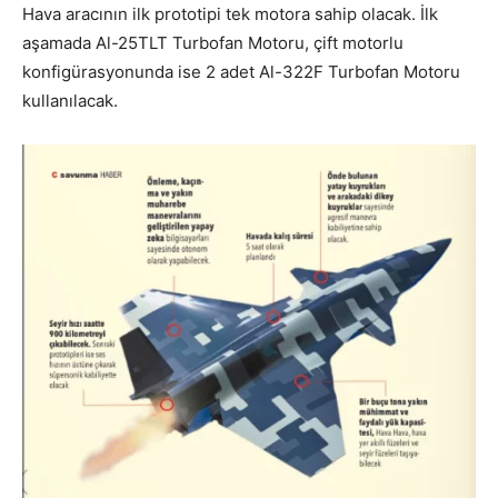
Hava aracının ilk prototipi tek motora sahip olacak. İlk
aşamada Al-25TLT Turbofan Motoru, çift motorlu
konfigürasyonunda ise 2 adet Al-322F Turbofan Motoru
kullanılacak.