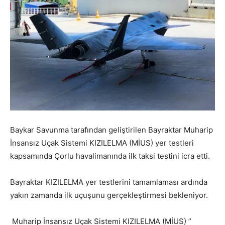
Baykar Savunma tarafından geliştirilen Bayraktar Muharip
İnsansız Uçak Sistemi KIZILELMA (MİUS) yer testleri
kapsamında Çorlu havalimanında ilk taksi testini icra etti.
Bayraktar KIZILELMA yer testlerini tamamlaması ardında
yakın zamanda ilk uçuşunu gerçekleştirmesi bekleniyor.
Muharip İnsansız Uçak Sistemi KIZILELMA (MİUS) ”