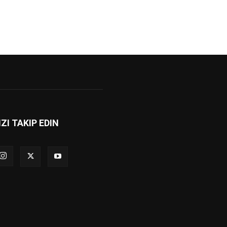
IZI TAKIP EDIN