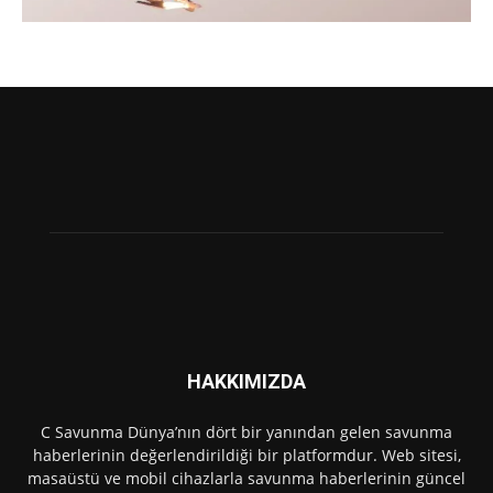
HAKKIMIZDA
C Savunma Dünya’nın dört bir yanından gelen savunma
haberlerinin değerlendirildiği bir platformdur. Web sitesi,
masaüstü ve mobil cihazlarla savunma haberlerinin güncel