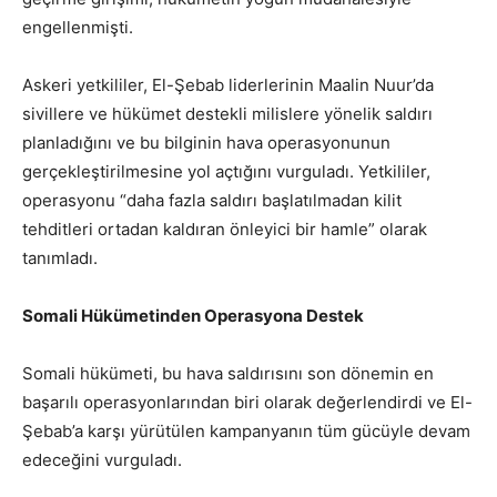
engellenmişti.
Askeri yetkililer, El-Şebab liderlerinin Maalin Nuur’da
sivillere ve hükümet destekli milislere yönelik saldırı
planladığını ve bu bilginin hava operasyonunun
gerçekleştirilmesine yol açtığını vurguladı. Yetkililer,
operasyonu “daha fazla saldırı başlatılmadan kilit
tehditleri ortadan kaldıran önleyici bir hamle” olarak
tanımladı.
Somali Hükümetinden Operasyona Destek
Somali hükümeti, bu hava saldırısını son dönemin en
başarılı operasyonlarından biri olarak değerlendirdi ve El-
Şebab’a karşı yürütülen kampanyanın tüm gücüyle devam
edeceğini vurguladı.