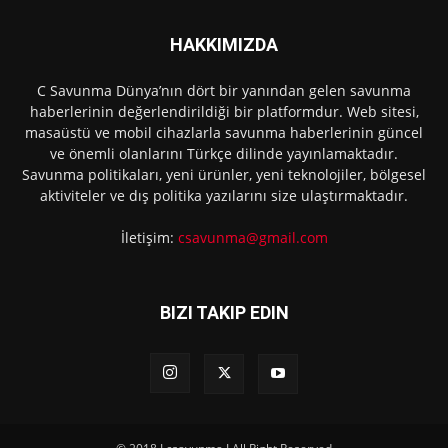
HAKKIMIZDA
C Savunma Dünya’nın dört bir yanından gelen savunma
haberlerinin değerlendirildiği bir platformdur. Web sitesi,
masaüstü ve mobil cihazlarla savunma haberlerinin güncel
ve önemli olanlarını Türkçe dilinde yayınlamaktadır.
Savunma politikaları, yeni ürünler, yeni teknolojiler, bölgesel
aktiviteler ve dış politika yazılarını size ulaştırmaktadır.
İletişim:
csavunma@gmail.com
BIZI TAKIP EDIN