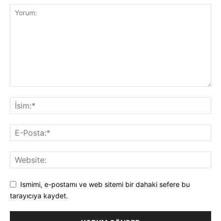
Ismimi, e-postamı ve web sitemi bir dahaki sefere bu
tarayıcıya kaydet.