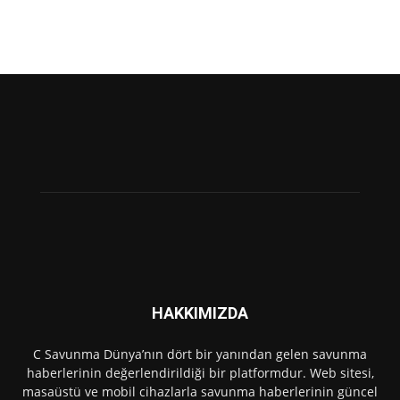
HAKKIMIZDA
C Savunma Dünya’nın dört bir yanından gelen savunma
haberlerinin değerlendirildiği bir platformdur. Web sitesi,
masaüstü ve mobil cihazlarla savunma haberlerinin güncel