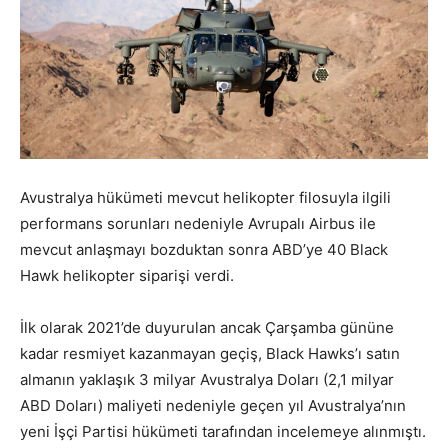
Avustralya hükümeti mevcut helikopter filosuyla ilgili
performans sorunları nedeniyle Avrupalı Airbus ile
mevcut anlaşmayı bozduktan sonra ABD’ye 40 Black
Hawk helikopter siparişi verdi.
İlk olarak 2021’de duyurulan ancak Çarşamba gününe
kadar resmiyet kazanmayan geçiş, Black Hawks’ı satın
almanın yaklaşık 3 milyar Avustralya Doları (2,1 milyar
ABD Doları) maliyeti nedeniyle geçen yıl Avustralya’nın
yeni İşçi Partisi hükümeti tarafından incelemeye alınmıştı.