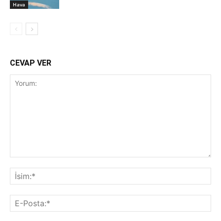
Hava
CEVAP VER