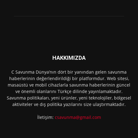
HAKKIMIZDA
C Savunma Dünya’nın dört bir yanından gelen savunma
haberlerinin değerlendirildiği bir platformdur. Web sitesi,
masaüstü ve mobil cihazlarla savunma haberlerinin güncel
ve önemli olanlarını Türkçe dilinde yayınlamaktadır.
Savunma politikaları, yeni ürünler, yeni teknolojiler, bölgesel
aktiviteler ve dış politika yazılarını size ulaştırmaktadır.
İletişim:
csavunma@gmail.com