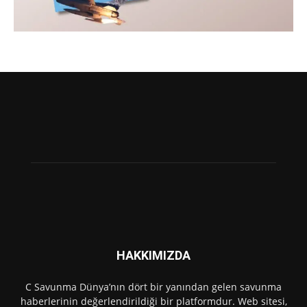
HAKKIMIZDA
C Savunma Dünya’nın dört bir yanından gelen savunma
haberlerinin değerlendirildiği bir platformdur. Web sitesi,