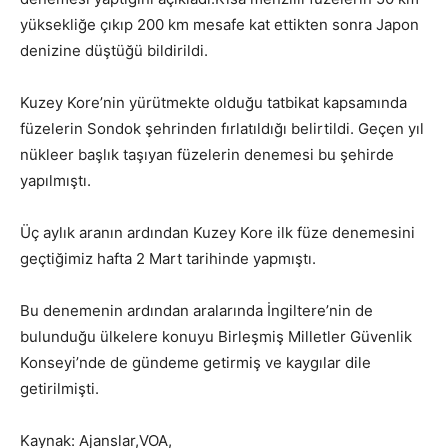
yüksekliğe çıkıp 200 km mesafe kat ettikten sonra Japon
denizine düştüğü bildirildi.
Kuzey Kore’nin yürütmekte olduğu tatbikat kapsamında
füzelerin Sondok şehrinden fırlatıldığı belirtildi. Geçen yıl
nükleer başlık taşıyan füzelerin denemesi bu şehirde
yapılmıştı.
Üç aylık aranın ardından Kuzey Kore ilk füze denemesini
geçtiğimiz hafta 2 Mart tarihinde yapmıştı.
Bu denemenin ardından aralarında İngiltere’nin de
bulunduğu ülkelere konuyu Birleşmiş Milletler Güvenlik
Konseyi’nde de gündeme getirmiş ve kaygılar dile
getirilmişti.
Kaynak: Ajanslar,VOA,