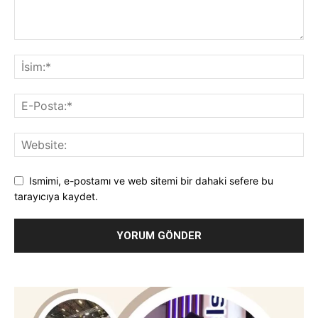
Ismimi, e-postamı ve web sitemi bir dahaki sefere bu
tarayıcıya kaydet.