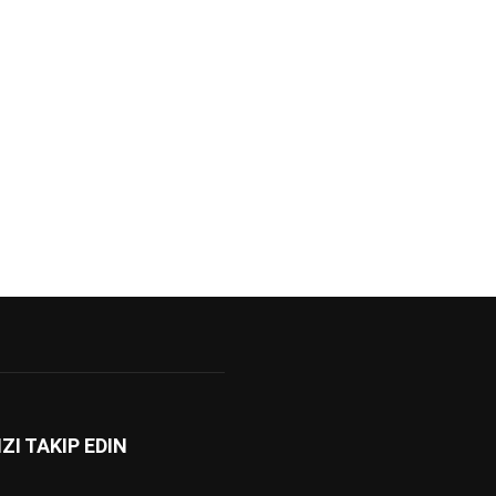
IZI TAKIP EDIN