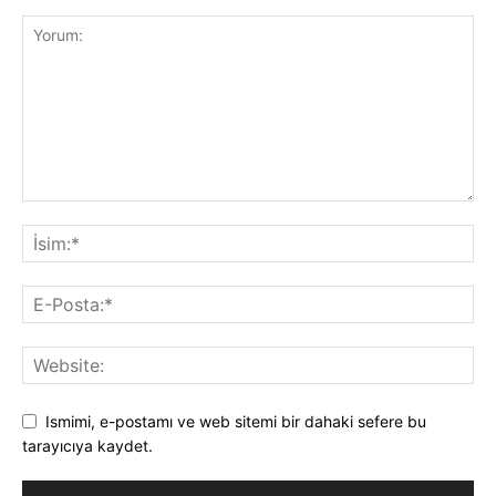
Ismimi, e-postamı ve web sitemi bir dahaki sefere bu
tarayıcıya kaydet.