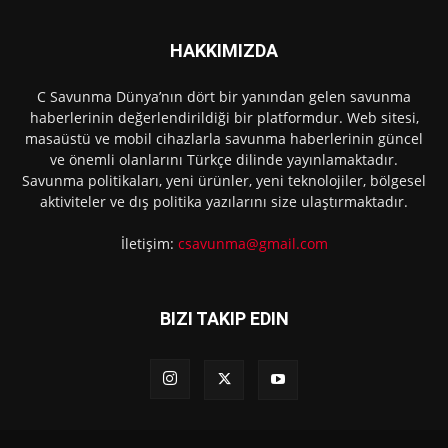
HAKKIMIZDA
C Savunma Dünya’nın dört bir yanından gelen savunma
haberlerinin değerlendirildiği bir platformdur. Web sitesi,
masaüstü ve mobil cihazlarla savunma haberlerinin güncel
ve önemli olanlarını Türkçe dilinde yayınlamaktadır.
Savunma politikaları, yeni ürünler, yeni teknolojiler, bölgesel
aktiviteler ve dış politika yazılarını size ulaştırmaktadır.
İletişim:
csavunma@gmail.com
BIZI TAKIP EDIN