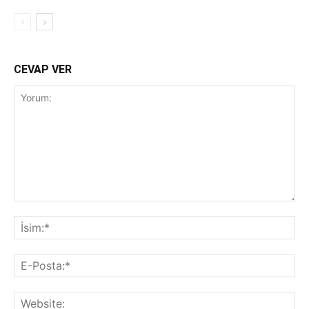
CEVAP VER