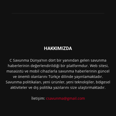
HAKKIMIZDA
C Savunma Dünya’nın dört bir yanından gelen savunma
haberlerinin değerlendirildiği bir platformdur. Web sitesi,
masaüstü ve mobil cihazlarla savunma haberlerinin güncel
ve önemli olanlarını Türkçe dilinde yayınlamaktadır.
Savunma politikaları, yeni ürünler, yeni teknolojiler, bölgesel
aktiviteler ve dış politika yazılarını size ulaştırmaktadır.
İletişim:
csavunma@gmail.com