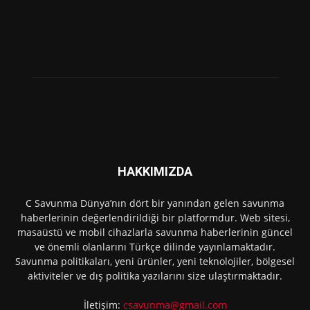
HAKKIMIZDA
C Savunma Dünya’nın dört bir yanından gelen savunma
haberlerinin değerlendirildiği bir platformdur. Web sitesi,
masaüstü ve mobil cihazlarla savunma haberlerinin güncel
ve önemli olanlarını Türkçe dilinde yayınlamaktadır.
Savunma politikaları, yeni ürünler, yeni teknolojiler, bölgesel
aktiviteler ve dış politika yazılarını size ulaştırmaktadır.
İletişim:
csavunma@gmail.com