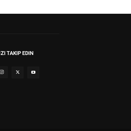
IZI TAKIP EDIN