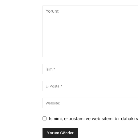
Ismimi, e-postamı ve web sitemi bir dahaki s