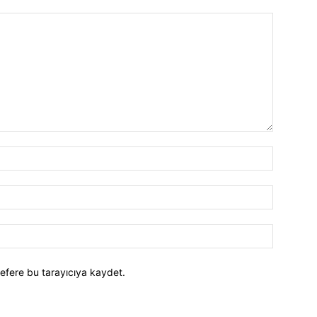
efere bu tarayıcıya kaydet.