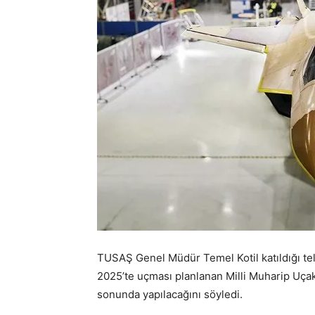
TUSAŞ Genel Müdür Temel Kotil katıldığı tel
2025’te uçması planlanan Milli Muharip Uçak
sonunda yapılacağını söyledi.