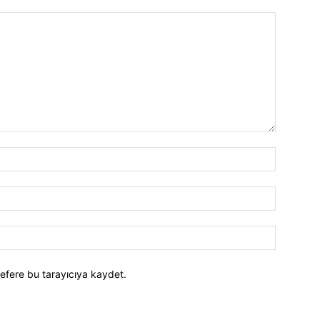
efere bu tarayıcıya kaydet.