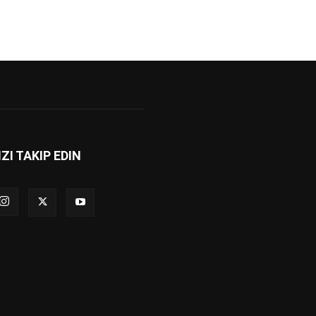
IZI TAKIP EDIN