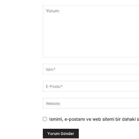
Ismimi, e-postamı ve web sitemi bir dahaki s