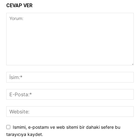
CEVAP VER
Ismimi, e-postamı ve web sitemi bir dahaki sefere bu
tarayıcıya kaydet.