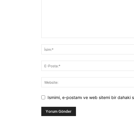
Ismimi, e-postamı ve web sitemi bir dahaki s