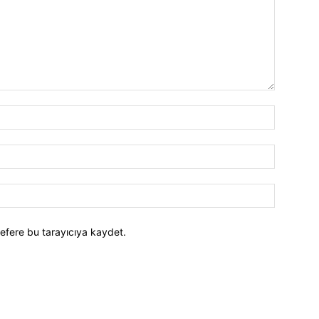
efere bu tarayıcıya kaydet.