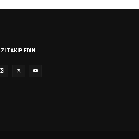
IZI TAKIP EDIN