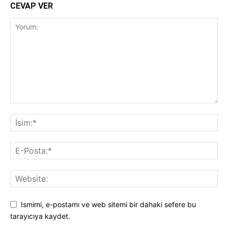
CEVAP VER
Ismimi, e-postamı ve web sitemi bir dahaki sefere bu
tarayıcıya kaydet.