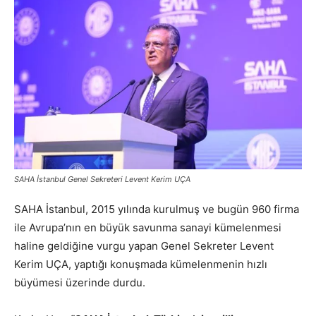
SAHA İstanbul Genel Sekreteri Levent Kerim UÇA
SAHA İstanbul, 2015 yılında kurulmuş ve bugün 960 firma
ile Avrupa’nın en büyük savunma sanayi kümelenmesi
haline geldiğine vurgu yapan Genel Sekreter Levent
Kerim UÇA, yaptığı konuşmada kümelenmenin hızlı
büyümesi üzerinde durdu.