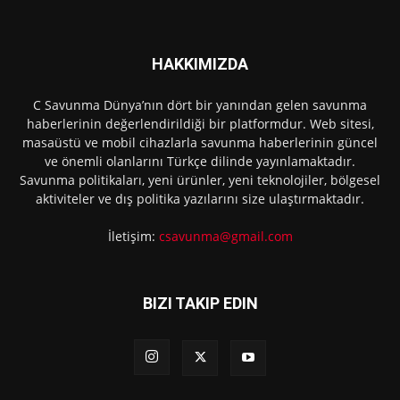
HAKKIMIZDA
C Savunma Dünya’nın dört bir yanından gelen savunma
haberlerinin değerlendirildiği bir platformdur. Web sitesi,
masaüstü ve mobil cihazlarla savunma haberlerinin güncel
ve önemli olanlarını Türkçe dilinde yayınlamaktadır.
Savunma politikaları, yeni ürünler, yeni teknolojiler, bölgesel
aktiviteler ve dış politika yazılarını size ulaştırmaktadır.
İletişim:
csavunma@gmail.com
BIZI TAKIP EDIN