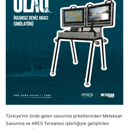
Türkiye’nin önde gelen savunma şirketlerinden Meteksan
Savunma ve ARES Tersanesi işbirliğiyle geliştirilen