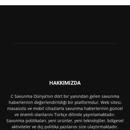
HAKKIMIZDA
C Savunma Dünya’nın dört bir yanından gelen savunma
haberlerinin değerlendirildiği bir platformdur. Web sitesi,
masaüstü ve mobil cihazlarla savunma haberlerinin güncel
ve önemli olanlarını Türkçe dilinde yayınlamaktadır.
Savunma politikaları, yeni ürünler, yeni teknolojiler, bölgesel
aktiviteler ve dış politika yazılarını size ulaştırmaktadır.