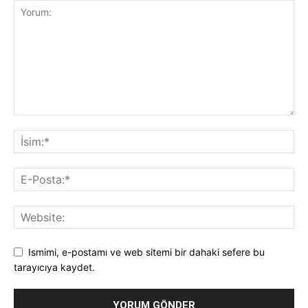
Ismimi, e-postamı ve web sitemi bir dahaki sefere bu
tarayıcıya kaydet.