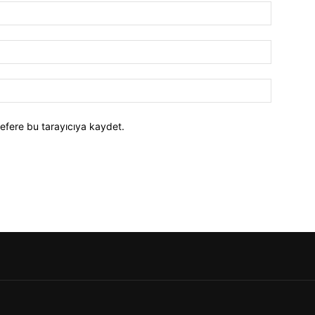
efere bu tarayıcıya kaydet.