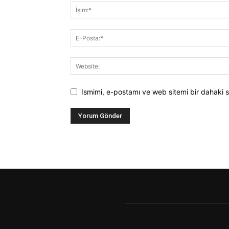
Ismimi, e-postamı ve web sitemi bir dahaki s