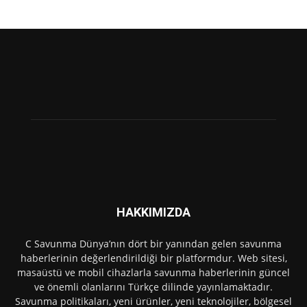
HAKKIMIZDA
C Savunma Dünya’nın dört bir yanından gelen savunma
haberlerinin değerlendirildiği bir platformdur. Web sitesi,
masaüstü ve mobil cihazlarla savunma haberlerinin güncel
ve önemli olanlarını Türkçe dilinde yayınlamaktadır.
Savunma politikaları, yeni ürünler, yeni teknolojiler, bölgesel