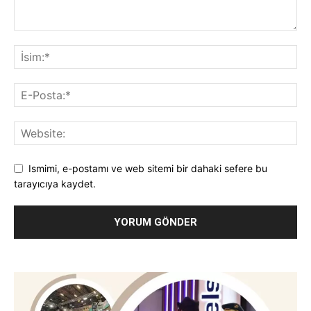
Ismimi, e-postamı ve web sitemi bir dahaki sefere bu
tarayıcıya kaydet.