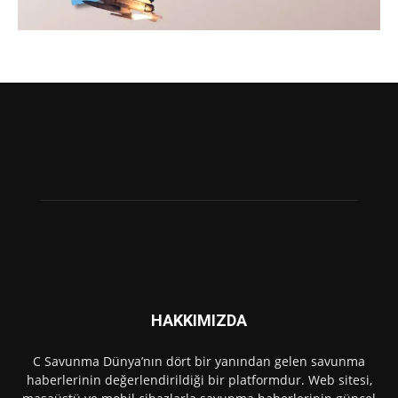
HAKKIMIZDA
C Savunma Dünya’nın dört bir yanından gelen savunma
haberlerinin değerlendirildiği bir platformdur. Web sitesi,