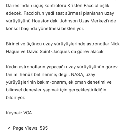
Dairesi’nden uçuş kontroloru Kristen Facciol eşlik
edecek. Facciol’un yedi saat sürmesi planlanan uzay
yürüyüşünü Houston’daki Johnson Uzay Merkezi’nde
konsol başında yönetmesi bekleniyor.
Birinci ve üçüncü uzay yürüyüşlerinde astronotlar Nick
Hague ve David Saint-Jacques da görev alacak.
Kadın astronotların yapacağı uzay yürüyüşünün görev
tanımı henüz belirlenmiş değil. NASA, uzay
yürüyüşlerinin bakım-onarım, ekipman denetimi ve
bilimsel deneyler yapmak için gerçekleştirildiğini
bildiriyor.
Kaynak: VOA
Page Views:
595