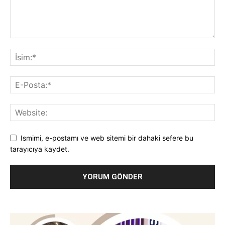
Ismimi, e-postamı ve web sitemi bir dahaki sefere bu
tarayıcıya kaydet.