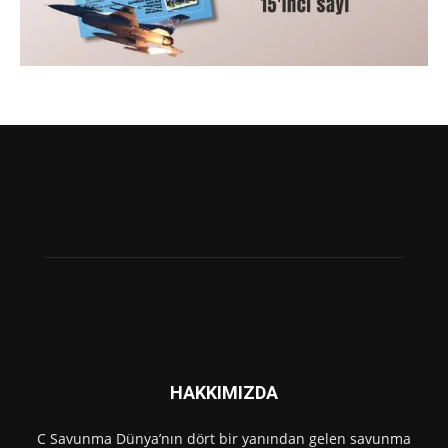
HAKKIMIZDA
C Savunma Dünya’nın dört bir yanından gelen savunma