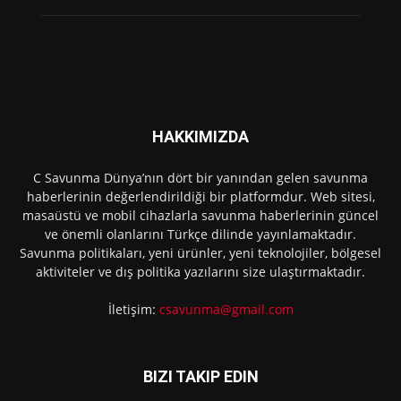
HAKKIMIZDA
C Savunma Dünya’nın dört bir yanından gelen savunma
haberlerinin değerlendirildiği bir platformdur. Web sitesi,
masaüstü ve mobil cihazlarla savunma haberlerinin güncel
ve önemli olanlarını Türkçe dilinde yayınlamaktadır.
Savunma politikaları, yeni ürünler, yeni teknolojiler, bölgesel
aktiviteler ve dış politika yazılarını size ulaştırmaktadır.
İletişim:
csavunma@gmail.com
BIZI TAKIP EDIN