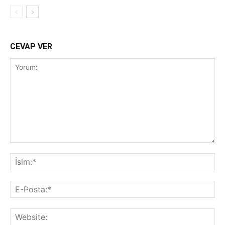
CEVAP VER