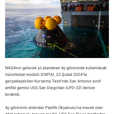
NASA’nın gelecek yıl planlanan Ay görevinde kullanılacak
mürettebat modülü (CMTA), 23 Şubat 2024’te
gerçekleştirilen Kurtarma Testi’nde San Antonio sınıfı
amfibi gemisi USS San Diego’dan (LPD-22) denize
bırakıldı.
Ay görevinin ardından Pasifik Okyanusu’na inecek olan