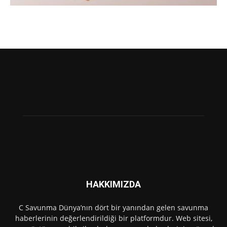
HAKKIMIZDA
C Savunma Dünya’nın dört bir yanından gelen savunma
haberlerinin değerlendirildiği bir platformdur. Web sitesi,