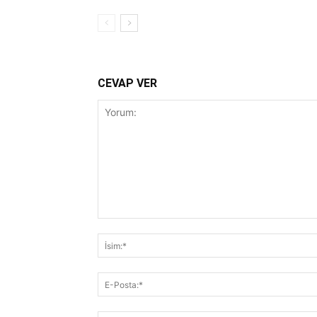
CEVAP VER