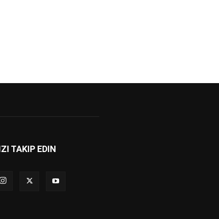
IZI TAKIP EDIN