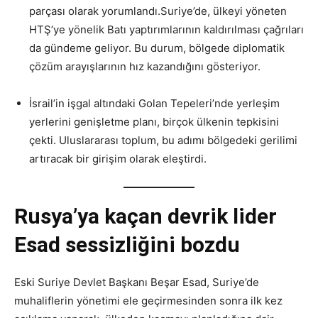
parçası olarak yorumlandı.Suriye’de, ülkeyi yöneten
HTŞ’ye yönelik Batı yaptırımlarının kaldırılması çağrıları
da gündeme geliyor. Bu durum, bölgede diplomatik
çözüm arayışlarının hız kazandığını gösteriyor.
İsrail’in işgal altındaki Golan Tepeleri’nde yerleşim
yerlerini genişletme planı, birçok ülkenin tepkisini
çekti. Uluslararası toplum, bu adımı bölgedeki gerilimi
artıracak bir girişim olarak eleştirdi.
Rusya’ya kaçan devrik lider
Esad sessizliğini bozdu
Eski Suriye Devlet Başkanı Beşar Esad, Suriye’de
muhaliflerin yönetimi ele geçirmesinden sonra ilk kez