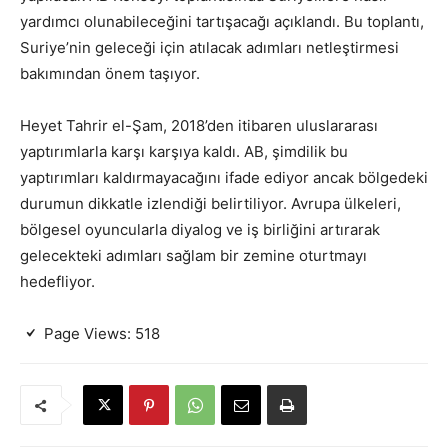
yardımcı olunabileceğini tartışacağı açıklandı. Bu toplantı,
Suriye’nin geleceği için atılacak adımları netleştirmesi
bakımından önem taşıyor.
Heyet Tahrir el-Şam, 2018’den itibaren uluslararası
yaptırımlarla karşı karşıya kaldı. AB, şimdilik bu
yaptırımları kaldırmayacağını ifade ediyor ancak bölgedeki
durumun dikkatle izlendiği belirtiliyor. Avrupa ülkeleri,
bölgesel oyuncularla diyalog ve iş birliğini artırarak
gelecekteki adımları sağlam bir zemine oturtmayı
hedefliyor.
Page Views:
518