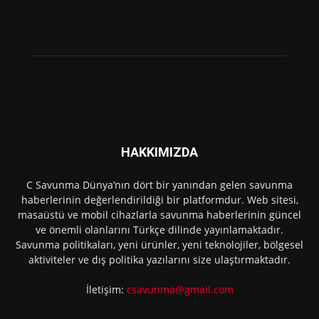
HAKKIMIZDA
C Savunma Dünya’nın dört bir yanından gelen savunma
haberlerinin değerlendirildiği bir platformdur. Web sitesi,
masaüstü ve mobil cihazlarla savunma haberlerinin güncel
ve önemli olanlarını Türkçe dilinde yayınlamaktadır.
Savunma politikaları, yeni ürünler, yeni teknolojiler, bölgesel
aktiviteler ve dış politika yazılarını size ulaştırmaktadır.
İletişim:
csavunma@gmail.com