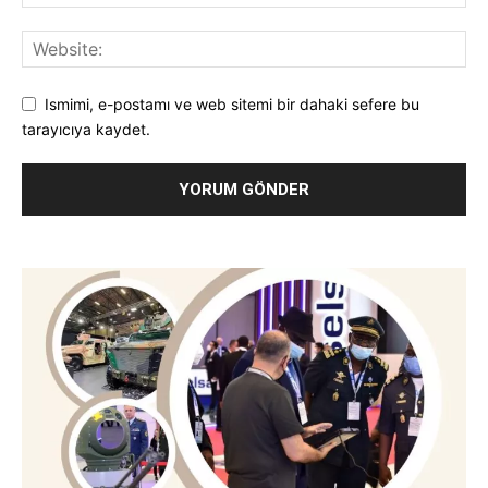
Ismimi, e-postamı ve web sitemi bir dahaki sefere bu
tarayıcıya kaydet.