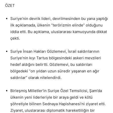
ÖZET
Suriye’nin devrik lideri, devrilmesinden bu yana yaptığı
ilk açıklamada, ülkenin “terörizmin elinde” olduğunu
iddia etti. Bu açıklama, uluslararası kamuoyunda dikkat
çekti.
Suriye İnsan Hakları Gözlemevi, İsrail saldırılarının
Suriye’nin kıyı Tartus bölgesindeki askeri mevzileri
hedef aldığını belirtti. Gözlemevi, bu saldırıları
bölgedeki “on yıldan uzun süredir yaşanan en ağır
saldırılar” olarak nitelendirdi.
Birleşmiş Milletler’in Suriye Özel Temsilcisi, Şam’da
ülkenin yeni liderleriyle bir araya geldi ve kötü
şöhretiyle bilinen Sednaya Hapishanesi’ni ziyaret etti.
Ziyaret, uluslararası diplomatik hareketliliğin bir