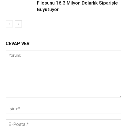
Filosunu 16,3 Milyon Dolarlık Siparişle
Büyütüyor
CEVAP VER