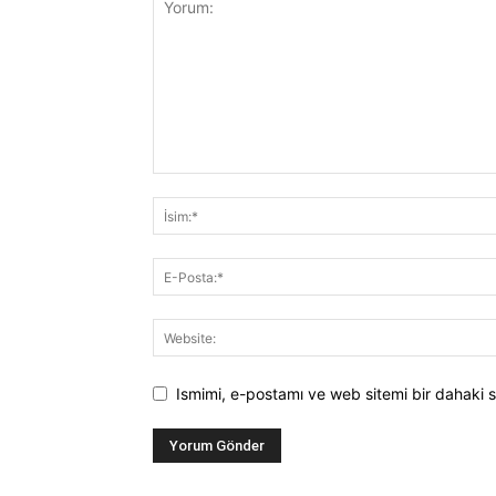
Ismimi, e-postamı ve web sitemi bir dahaki s