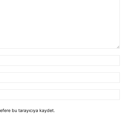
efere bu tarayıcıya kaydet.