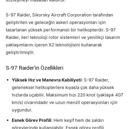
S-97 Raider, Sikorsky Aircraft Corporation tarafından
geliştirilen ve geleceğin askeri operasyonları için
tasarlanan yüksek performanslı bir helikopterdir. S-97
Raider, ileri teknoloji rotor sistemleri ve yenilikçi tasarım
yaklaşımlarını içeren X2 teknolojisini kullanarak
geliştirilmiştir.
S-97 Raider’ın Özellikleri
Yüksek Hız ve Manevra Kabiliyeti
: S-97 Raider,
geleneksel helikopterlere kıyasla çok daha yüksek
hızlarda uçabilir. Maksimum hızı 220 knot (yaklaşık 407
km/s) civarındadır ve uzun menzil operasyonları için
uygundur.
Esnek Görev Profili
: Hem keşif hem de saldırı
görevlerinde kullanılabilir. Esnek görev profili