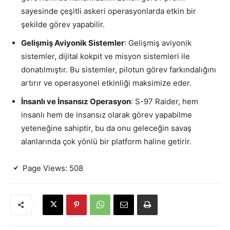
sayesinde çeşitli askeri operasyonlarda etkin bir
şekilde görev yapabilir.
Gelişmiş Aviyonik Sistemler
: Gelişmiş aviyonik
sistemler, dijital kokpit ve misyon sistemleri ile
donatılmıştır. Bu sistemler, pilotun görev farkındalığını
artırır ve operasyonel etkinliği maksimize eder.
İnsanlı ve İnsansız Operasyon
: S-97 Raider, hem
insanlı hem de insansız olarak görev yapabilme
yeteneğine sahiptir, bu da onu geleceğin savaş
alanlarında çok yönlü bir platform haline getirir.
Page Views:
508