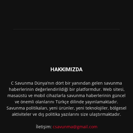
HAKKIMIZDA
C Savunma Dünya’nın dört bir yanından gelen savunma
haberlerinin değerlendirildiği bir platformdur. Web sitesi,
masaüstü ve mobil cihazlarla savunma haberlerinin güncel
ve önemli olanlarını Türkçe dilinde yayınlamaktadır.
Savunma politikaları, yeni ürünler, yeni teknolojiler, bölgesel
aktiviteler ve dış politika yazılarını size ulaştırmaktadır.
İletişim:
csavunma@gmail.com